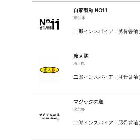
自家製麺 NO11
東京都
二郎インスパイア（豚骨醤油
魔人豚
埼玉県
二郎インスパイア（豚骨醤油
マジックの道
東京都
二郎インスパイア（豚骨醤油