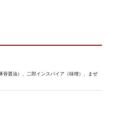
豚骨醤油）、二郎インスパイア（味噌）、まぜ