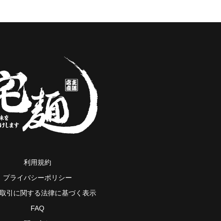
利用規約
プライバシーポリシー
取引に関する法律に基づく表示
FAQ