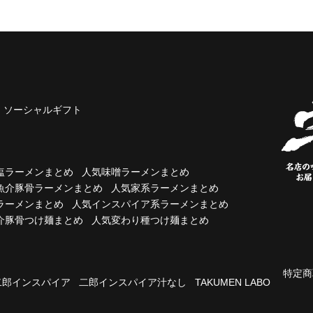
ソーシャルギフト
塩ラーメンまとめ
人気味噌ラーメンまとめ
魚介豚骨ラーメンまとめ
人気家系ラーメンまとめ
ラーメンまとめ
人気インスパイア系ラーメンまとめ
介豚骨つけ麺まとめ
人気変わり種つけ麺まとめ
特定商
二郎インスパイア
二郎インスパイア汁なし
TAKUMEN LABO