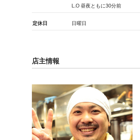
L.O 昼夜ともに30分前
定休日
日曜日
店主情報