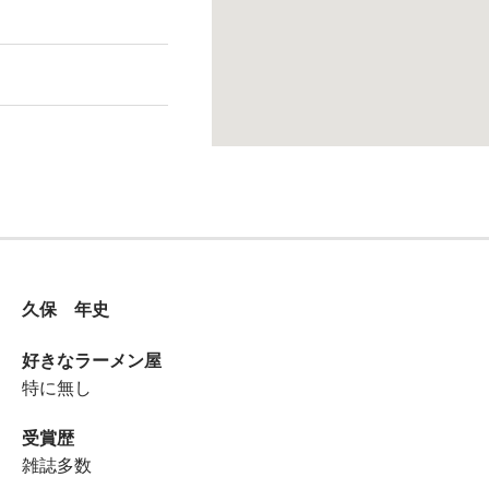
久保 年史
好きなラーメン屋
特に無し
受賞歴
雑誌多数