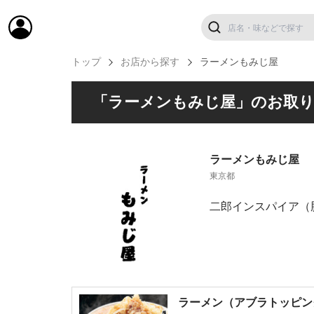
トップ
お店から探す
ラーメンもみじ屋
「ラーメンもみじ屋」のお取
ラーメンもみじ屋
東京都
二郎インスパイア（
ラーメン（アブラトッピン