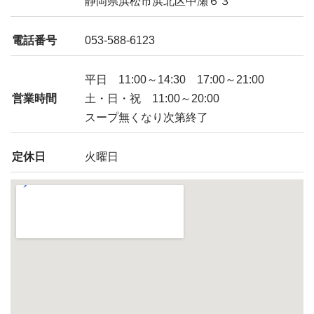
静岡県浜松市浜北区中瀬６３
電話番号
053-588-6123
平日 11:00～14:30 17:00～21:00
営業時間
土・日・祝 11:00～20:00
スープ無くなり次第終了
定休日
火曜日