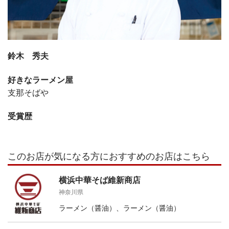
鈴木 秀夫
好きなラーメン屋
支那そばや
受賞歴
このお店が気になる方におすすめのお店はこちら
横浜中華そば維新商店
神奈川県
ラーメン（醤油）、ラーメン（醤油）