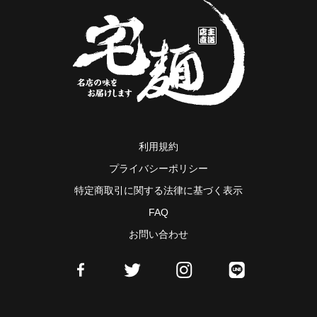
利用規約
プライバシーポリシー
特定商取引に関する法律に基づく表示
FAQ
お問い合わせ