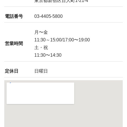
東京都新宿区百人町1-21-4
電話番号
03-4405-5800
月〜金
11:30～15:00/17:00〜19:00
営業時間
土・祝
11:30〜14:30
定休日
日曜日