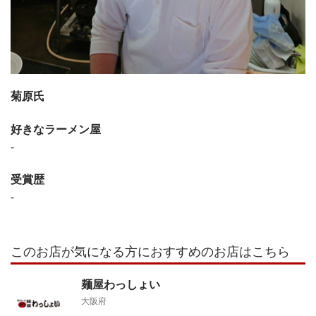
菊原氏
好きなラーメン屋
-
受賞歴
-
このお店が気になる方におすすめのお店はこちら
麺屋わっしょい
大阪府