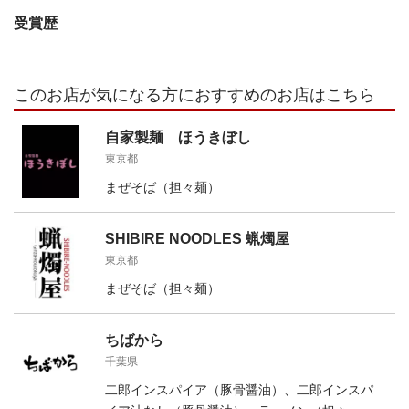
受賞歴
このお店が気になる方におすすめのお店はこちら
自家製麺 ほうきぼし
東京都
まぜそば（担々麺）
SHIBIRE NOODLES 蝋燭屋
東京都
まぜそば（担々麺）
ちばから
千葉県
二郎インスパイア（豚骨醤油）、二郎インスパ