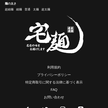
麺の太さ
超細麺
細麺
普通
太麺
超太麺
利用規約
プライバシーポリシー
特定商取引に関する法律に基づく表示
FAQ
お問い合わせ