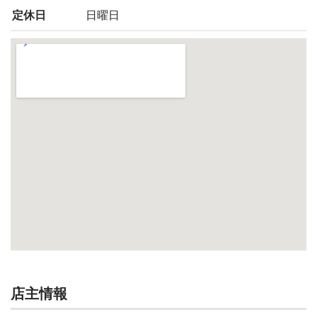
定休日
日曜日
店主情報