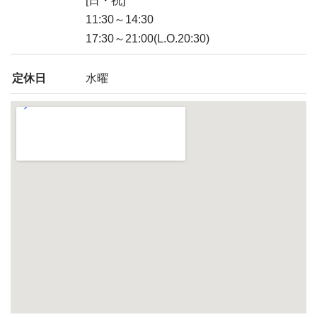
[日・祝]
11:30～14:30
17:30～21:00(L.O.20:30)
定休日
水曜