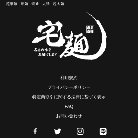
超細麺
細麺
普通
太麺
超太麺
利用規約
プライバシーポリシー
特定商取引に関する法律に基づく表示
FAQ
お問い合わせ