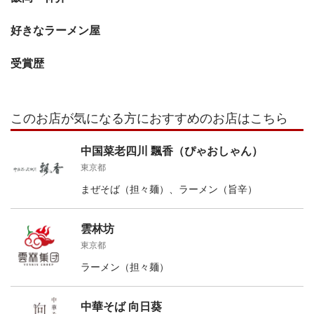
好きなラーメン屋
受賞歴
このお店が気になる方におすすめのお店はこちら
中国菜老四川 飄香（ぴゃおしゃん）
東京都
まぜそば（担々麺）、ラーメン（旨辛）
雲林坊
東京都
ラーメン（担々麺）
中華そば 向日葵