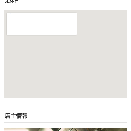
定休日
店主情報