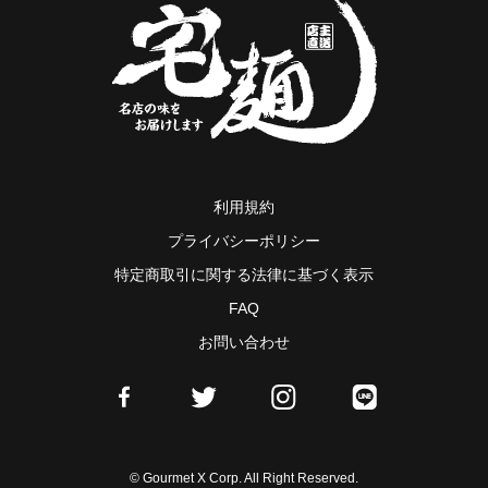
利用規約
プライバシーポリシー
特定商取引に関する法律に基づく表示
FAQ
お問い合わせ
© Gourmet X Corp. All Right Reserved.