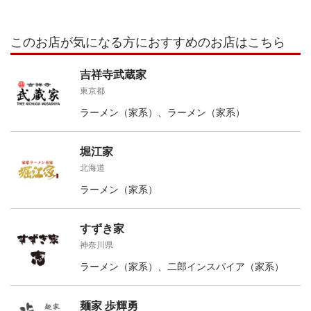
このお店が気になる方におすすめのお店はこちら
吉祥寺武蔵家
東京都
ラーメン（家系）、ラーメン（家系）
堀江家
北海道
ラーメン（家系）
すずき家
神奈川県
ラーメン（家系）、二郎インスパイア（家系）
麺家 歩輝勇