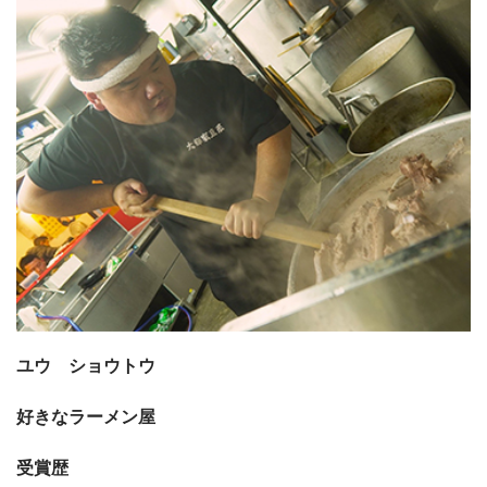
ユウ ショウトウ
好きなラーメン屋
受賞歴