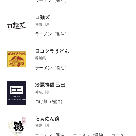
ラーメン（醤油）
ロ麺ズ
神奈川県
ラーメン（醤油）
ヨコクラうどん
香川県
ラーメン（醤油）
淡麗拉麺 己巳
神奈川県
つけ麺（醤油）
らぁめん鴇
神奈川県
ラーメン（醤油）、ラーメン（醤油）、ラーメ