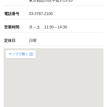
東京都品川区中延2-15-10
電話番号
03-3787-2100
営業時間
月～土 11:30～14:30
定休日
日曜