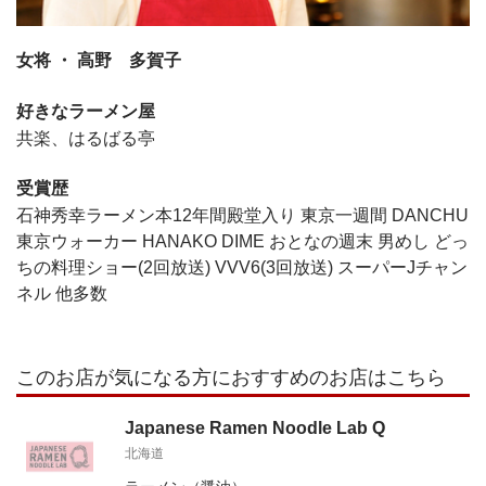
女将 ・ 高野 多賀子
好きなラーメン屋
共楽、はるばる亭
受賞歴
石神秀幸ラーメン本12年間殿堂入り 東京一週間 DANCHU
東京ウォーカー HANAKO DIME おとなの週末 男めし どっ
ちの料理ショー(2回放送) VVV6(3回放送) スーパーJチャン
ネル 他多数
このお店が気になる方におすすめのお店はこちら
Japanese Ramen Noodle Lab Q
北海道