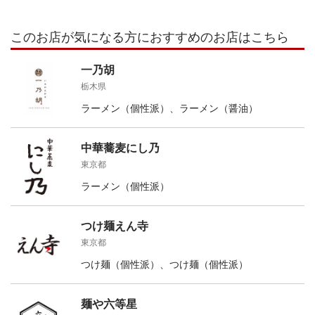
このお店が気になる方におすすめのお店はこちら
一乃胡
栃木県
ラーメン（個性派）、ラーメン（醤油）
中華蕎麦にし乃
東京都
ラーメン（個性派）
つけ麺えん寺
東京都
つけ麺（個性派）、つけ麺（個性派）
麺や六等星