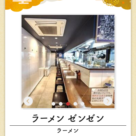
ラーメン ゼンゼン
ラーメン