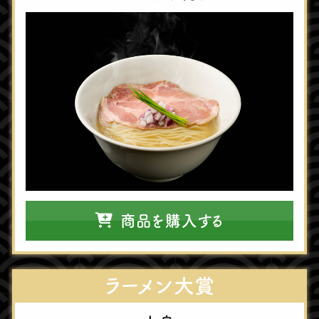
商品を購入する
ラーメン⼤賞