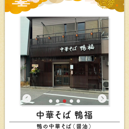
中華そば 鴨福
鴨の中華そば（醤油）