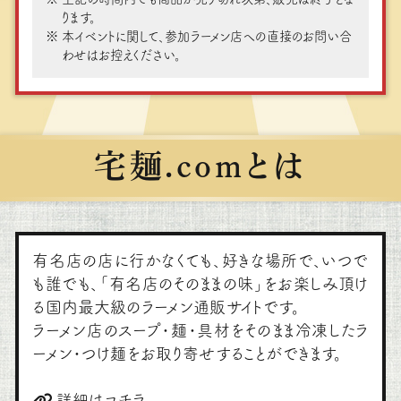
ります。
本イベントに関して、参加ラーメン店への直接のお問い合
わせはお控えください。
宅麺.comとは
有名店の店に行かなくても、好きな場所で、いつで
も誰でも、「有名店のそのままの味」をお楽しみ頂け
る国内最大級のラーメン通販サイトです。
ラーメン店のスープ・麺・具材をそのまま冷凍したラ
ーメン・つけ麺をお取り寄せすることができます。
詳細はコチラ