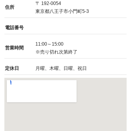
〒 192-0054
住所
東京都八王子市小門町5-3
電話番号
11:00～15:00
営業時間
※売り切れ次第終了
定休日
月曜、木曜、日曜、祝日