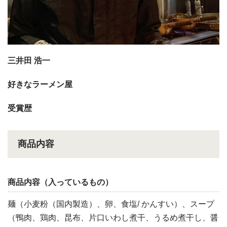
三井田 浩一
好きなラーメン屋
受賞歴
商品内容
商品内容（入っているもの）
麺（小麦粉（国内製造）、卵、食塩/ かんすい）、スープ
（鴨肉、鶏肉、昆布、片口いわし煮干、うるめ煮干し、醤