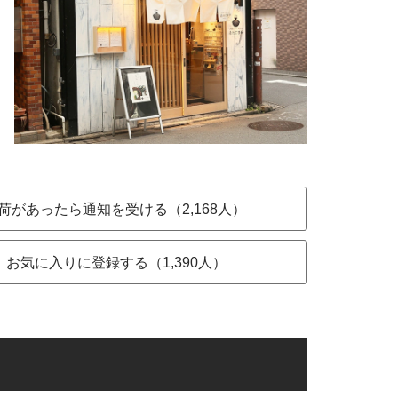
荷があったら通知を受ける（2,168人）
お気に入りに登録する（1,390人）