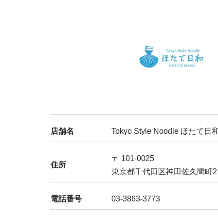
店舗名
Tokyo Style Noodle ほたて日
〒 101-0025
住所
東京都千代田区神田佐久間町2-
電話番号
03-3863-3773