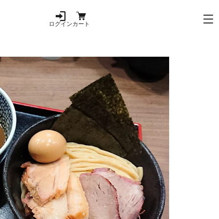
ログイン
カート