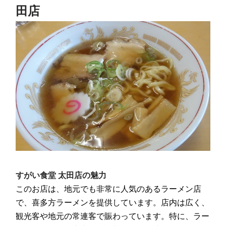
田店
すがい食堂 太田店
の魅力
このお店は、地元でも非常に人気のあるラーメン店
で、喜多方ラーメンを提供しています。店内は広く、
観光客や地元の常連客で賑わっています。特に、ラー