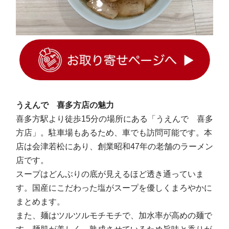
うえんで 喜多方店の魅力
喜多方駅より徒歩15分の場所にある「うえんで 喜多
方店」。駐車場もあるため、車でも訪問可能です。本
店は会津若松にあり、創業昭和47年の老舗のラーメン
店です。
スープはどんぶりの底が見えるほど透き通っていま
す。国産にこだわった塩がスープを優しくまろやかに
まとめます。
また、麺はツルツルモチモチで、加水率が高めの麺で