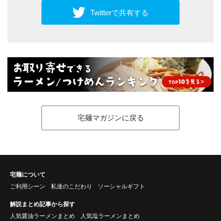
Twitterで共有する
宅麺マガジンに戻る
宅麺について
ご利用シーン
私達のこだわり
ソーシャルギフト
解説まとめ記事から探す
人気醤油ラーメンまとめ
人気塩ラーメンまとめ