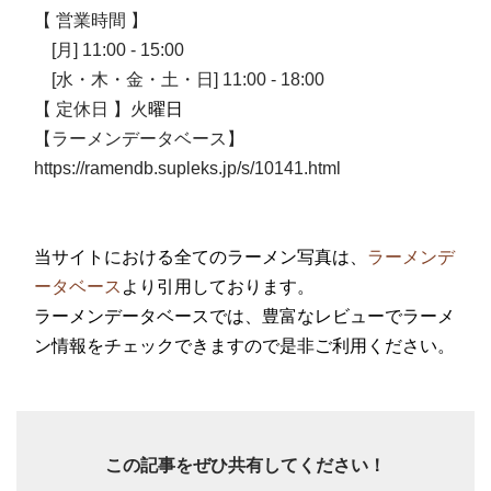
【 営業時間 】
[月] 11:00 - 15:00
[水・木・金・土・日] 11:00 - 18:00
【 定休日 】火
曜日
【ラーメンデータベース】
https://ramendb.supleks.jp/s/10141.html
当サイトにおける全てのラーメン写真は、
ラーメンデ
ータベース
より引用しております。
ラーメンデータベースでは、豊富なレビューでラーメ
ン情報をチェックできますので是非ご利用ください。
この記事をぜひ共有してください！