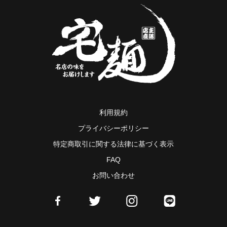
利用規約
プライバシーポリシー
特定商取引に関する法律に基づく表示
FAQ
お問い合わせ