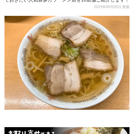
2025年09月05日 更新