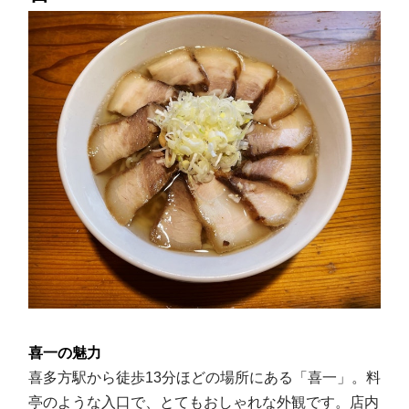
喜一の魅力
喜多方駅から徒歩13分ほどの場所にある「喜一」。料
亭のような入口で、とてもおしゃれな外観です。店内