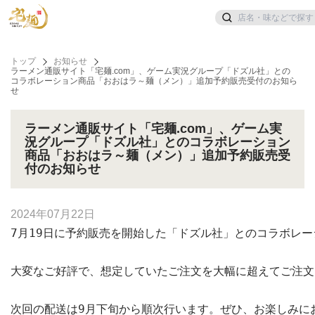
トップ
お知らせ
ラーメン通販サイト「宅麺.com」、ゲーム実況グループ「ドズル社」との
コラボレーション商品「おおはラ～麺（メン）」追加予約販売受付のお知ら
せ
ラーメン通販サイト「宅麺.com」、ゲーム実
況グループ「ドズル社」とのコラボレーション
商品「おおはラ～麺（メン）」追加予約販売受
付のお知らせ
2024年07月22日
7月19日に予約販売を開始した「ドズル社」とのコラボレ
大変なご好評で、想定していたご注文を大幅に超えてご注文
次回の配送は9月下旬から順次行います。ぜひ、お楽しみに