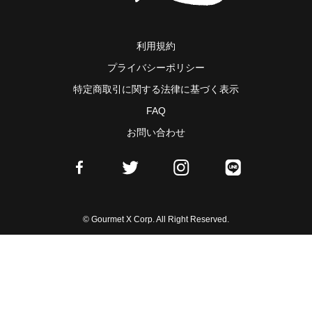
利用規約
プライバシーポリシー
特定商取引に関する法律に基づく表示
FAQ
お問い合わせ
© Gourmet X Corp. All Right Reserved.