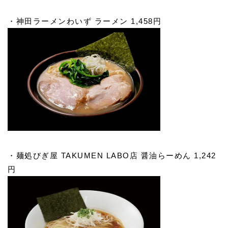
・神田ラーメンわいず ラーメン 1,458円
・麺処びぎ屋 TAKUMEN LABO店 醤油らーめん 1,242
円