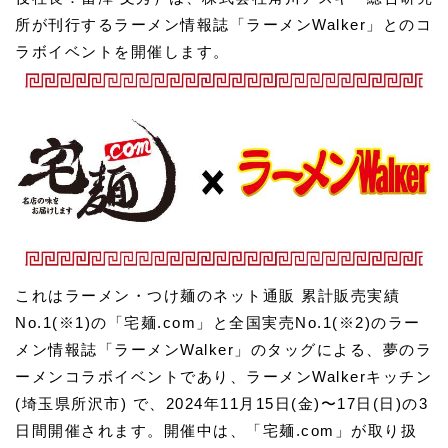
所が刊行するラーメン情報誌「ラーメンWalker」とのコ
ラボイベントを開催します。
これはラーメン・つけ麺のネット通販 累計販売実績
No.1(※1)の「宅麺.com」と全国実売No.1(※2)のラー
メン情報誌「ラーメンWalker」のタッグによる、夢のラ
ーメンコラボイベントであり、ラーメンWalkerキッチン
(埼玉県所沢市) で、2024年11月15日(金)〜17日(日)の3
日間開催されます。開催中は、「宅麺.com」が取り扱