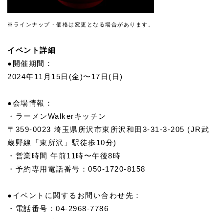
※ラインナップ・価格は変更となる場合があります。
イベント詳細
●開催期間：
2024年11月15日(金)〜17日(日)
●会場情報：
・ラーメンWalkerキッチン
〒359-0023 埼玉県所沢市東所沢和田3-31-3-205 (JR武
蔵野線「東所沢」駅徒歩10分)
・営業時間 午前11時〜午後8時
・予約専用電話番号：050-1720-8158
●イベントに関するお問い合わせ先：
・電話番号：04-2968-7786