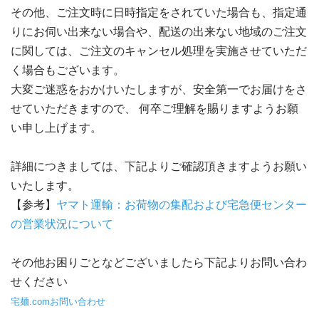
その他、ご注文時に日時指定をされていた場合も、指定通
りにお伺い出来ない場合や、配送の出来ない地域のご注文
に関しては、ご注文のキャンセル処理を実施させていただ
く場合もございます。
大変ご迷惑をおかけいたしますが、安全第一でお届けをさ
せていただきますので、 何卒ご理解を賜りますようお願
い申し上げます。
詳細につきましては、下記よりご確認頂きますようお願い
いたします。
【参考】
ヤマト運輸：お荷物の集配および宅急便センター
の営業状況について
その他お困りごとなどございましたら下記よりお問い合わ
せください
宅麺.comお問い合わせ