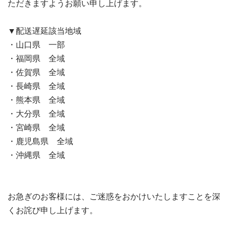
ただきますようお願い申し上げます。
▼配送遅延該当地域
・山口県 一部
・福岡県 全域
・佐賀県 全域
・長崎県 全域
・熊本県 全域
・大分県 全域
・宮崎県 全域
・鹿児島県 全域
・沖縄県 全域
お急ぎのお客様には、ご迷惑をおかけいたしますことを深
くお詫び申し上げます。