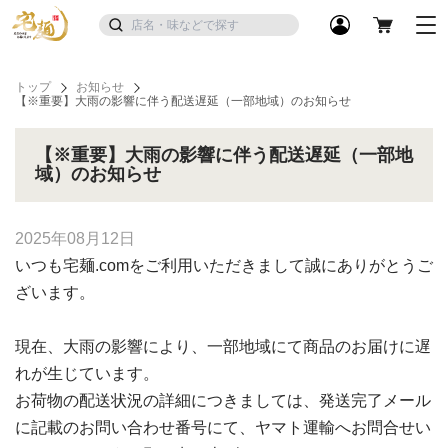
トップ
お知らせ
【※重要】大雨の影響に伴う配送遅延（一部地域）のお知らせ
【※重要】大雨の影響に伴う配送遅延（一部地
域）のお知らせ
2025年08月12日
いつも宅麺.comをご利用いただきまして誠にありがとうご
ざいます。
現在、大雨の影響により、一部地域にて商品のお届けに遅
れが生じています。
お荷物の配送状況の詳細につきましては、発送完了メール
に記載のお問い合わせ番号にて、ヤマト運輸へお問合せい