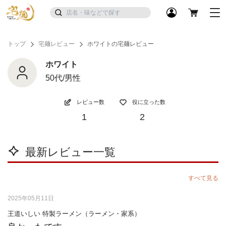
トップ
宅麺レビュー
ホワイトの宅麺レビュー
ホワイト
50代/男性
レビュー数
役に立った数
1
2
最新レビュー一覧
すべて見る
2025年05月11日
王道いしい 特製ラーメン（ラーメン・家系）