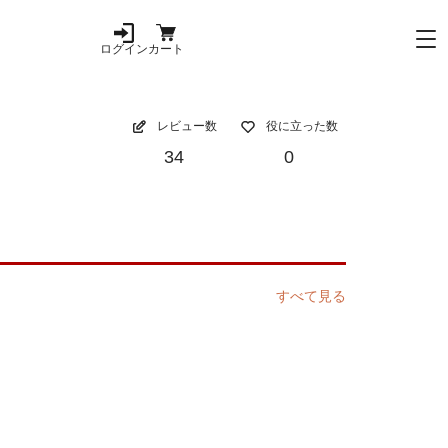
ログイン
カート
レビュー数
役に立った数
34
0
すべて見る