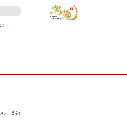
ビュー
ーメン・旨辛）