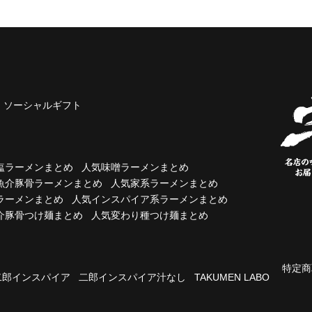
ソーシャルギフト
塩ラーメンまとめ
人気味噌ラーメンまとめ
魚介豚骨ラーメンまとめ
人気家系ラーメンまとめ
ラーメンまとめ
人気インスパイア系ラーメンまとめ
介豚骨つけ麺まとめ
人気変わり種つけ麺まとめ
特定商
二郎インスパイア
二郎インスパイア汁なし
TAKUMEN LABO