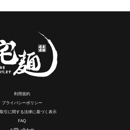
利用規約
プライバシーポリシー
取引に関する法律に基づく表示
FAQ
お問い合わせ