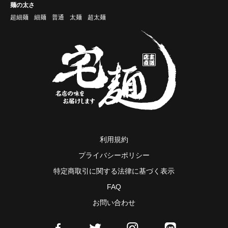
麺の太さ
超細麺
細麺
普通
太麺
超太麺
利用規約
プライバシーポリシー
特定商取引に関する法律に基づく表示
FAQ
お問い合わせ