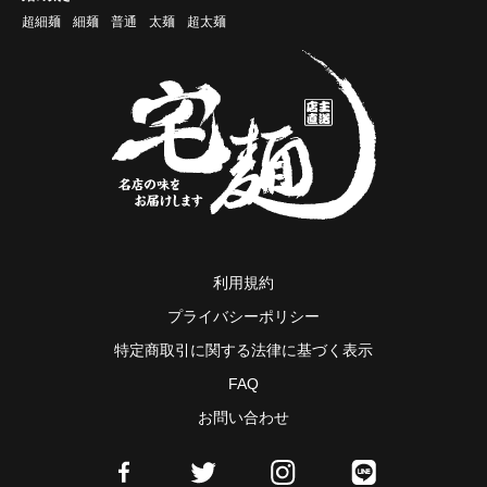
超細麺
細麺
普通
太麺
超太麺
利用規約
プライバシーポリシー
特定商取引に関する法律に基づく表示
FAQ
お問い合わせ