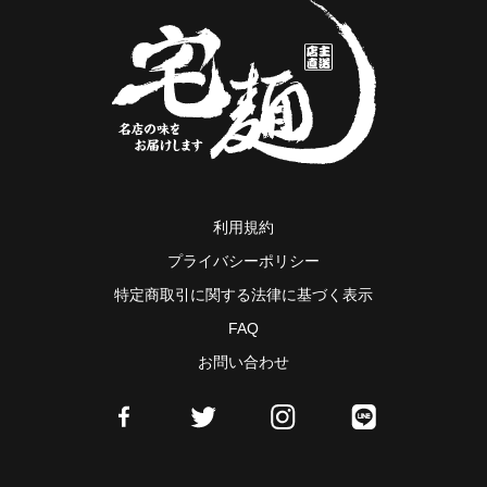
利用規約
プライバシーポリシー
特定商取引に関する法律に基づく表示
FAQ
お問い合わせ