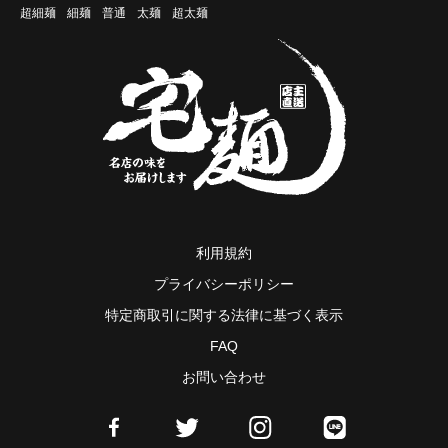
超細麺
細麺
普通
太麺
超太麺
利用規約
プライバシーポリシー
特定商取引に関する法律に基づく表示
FAQ
お問い合わせ