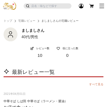
トップ
宅麺レビュー
ましましさんの宅麺レビュー
ましましさん
40代/男性
レビュー数
役に立った数
10
0
最新レビュー一覧
すべて見る
2021年04月01日
中華そば しば田 中華そば（ラーメン・醤油）