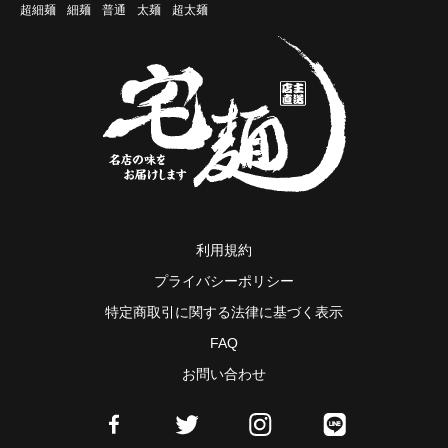
超細麺
細麺
普通
太麺
超太麺
利用規約
プライバシーポリシー
特定商取引に関する法律に基づく表示
FAQ
お問い合わせ