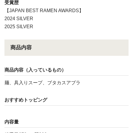
受賞歴
【JAPAN BEST RAMEN AWARDS】
2024 SILVER
2025 SILVER
商品内容
商品内容（入っているもの）
麺、具入りスープ、ブタカスアブラ
おすすめトッピング
内容量