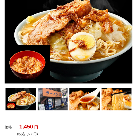
1,450
価格
円
(税込1,566円)