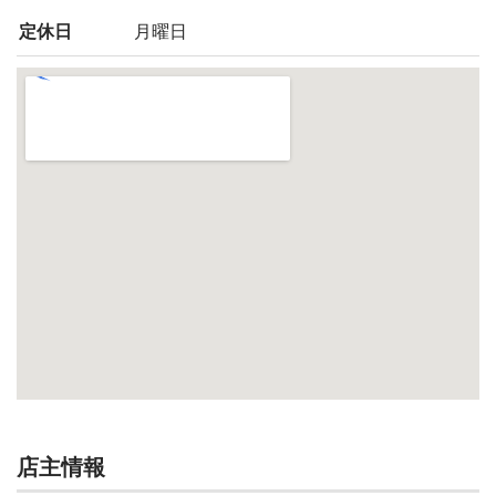
定休日
月曜日
店主情報