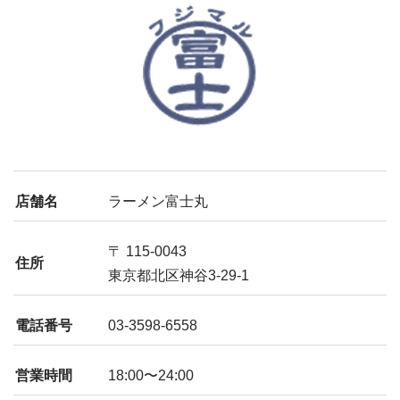
店舗名
ラーメン富士丸
〒 115-0043
住所
東京都北区神谷3-29-1
電話番号
03-3598-6558
営業時間
18:00〜24:00