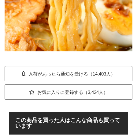
入荷があったら通知を受ける（14,403人）
お気に入りに登録する（3,424人）
この商品を買った人はこんな商品も買って
います