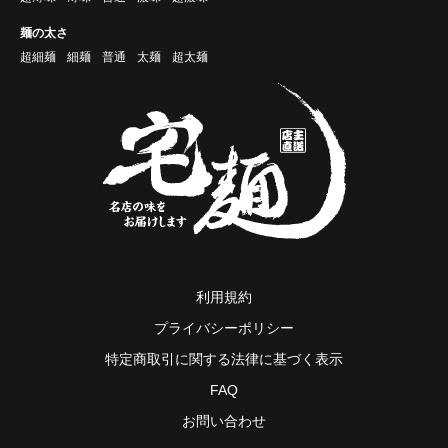
麺の太さ
超細麺
細麺
普通
太麺
超太麺
利用規約
プライバシーポリシー
特定商取引に関する法律に基づく表示
FAQ
お問い合わせ