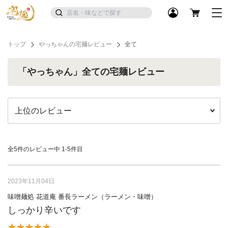
トップ
やっちゃんの宅麺レビュー
全て
「やっちゃん」全ての宅麺レビュー
全5件のレビュー中
1-5件目
2023年11月04日
味噌麺処 花道庵 番長ラーメン（ラーメン・味噌）
しっかり辛いです