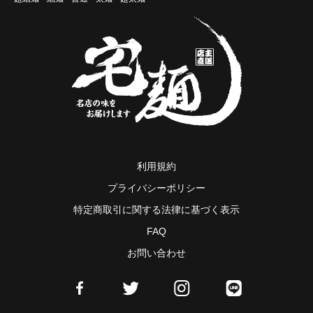
利用規約
プライバシーポリシー
特定商取引に関する法律に基づく表示
FAQ
お問い合わせ