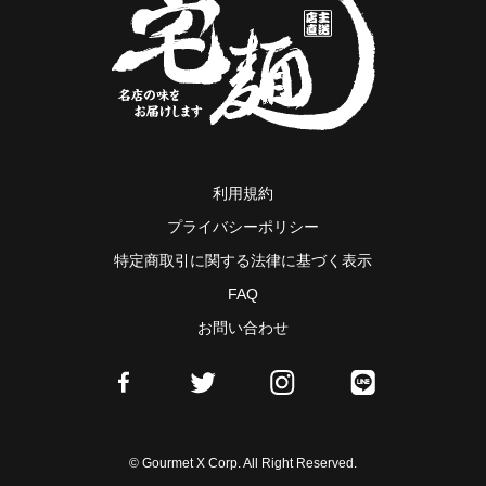
利用規約
プライバシーポリシー
特定商取引に関する法律に基づく表示
FAQ
お問い合わせ
© Gourmet X Corp. All Right Reserved.