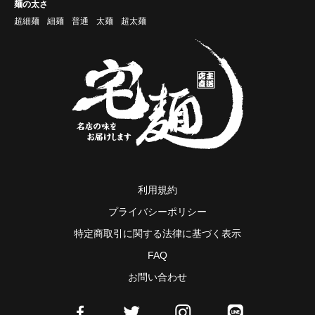
麺の太さ
超細麺
細麺
普通
太麺
超太麺
利用規約
プライバシーポリシー
特定商取引に関する法律に基づく表示
FAQ
お問い合わせ