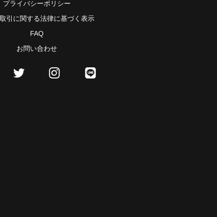
プライバシーポリシー
取引に関する法律に基づく表示
FAQ
お問い合わせ