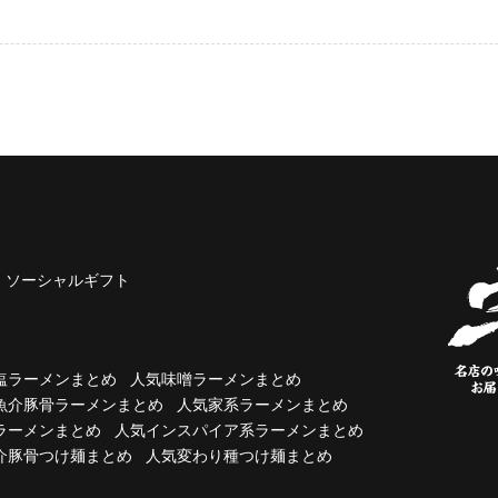
ソーシャルギフト
塩ラーメンまとめ
人気味噌ラーメンまとめ
魚介豚骨ラーメンまとめ
人気家系ラーメンまとめ
ラーメンまとめ
人気インスパイア系ラーメンまとめ
介豚骨つけ麺まとめ
人気変わり種つけ麺まとめ