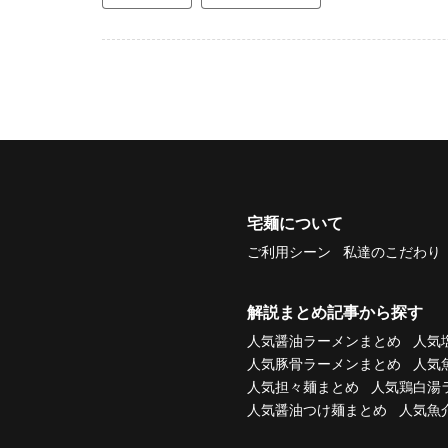
宅麺について
ご利用シーン
私達のこだわり
解説まとめ記事から探す
人気醤油ラーメンまとめ
人気
人気豚骨ラーメンまとめ
人気
人気担々麺まとめ
人気鶏白湯
人気醤油つけ麺まとめ
人気魚