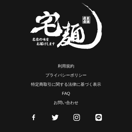
利用規約
プライバシーポリシー
特定商取引に関する法律に基づく表示
FAQ
お問い合わせ