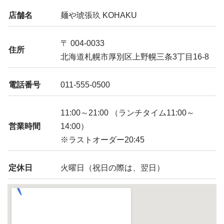
店舗名
麺や琥張玖 KOHAKU
〒 004-0033
住所
北海道札幌市厚別区上野幌三条3丁目16-8
電話番号
011-555-0500
11:00～21:00 （ランチタイム11:00～
営業時間
14:00）
※ラストオーダー20:45
定休日
火曜日（祝日の際は、翌日）