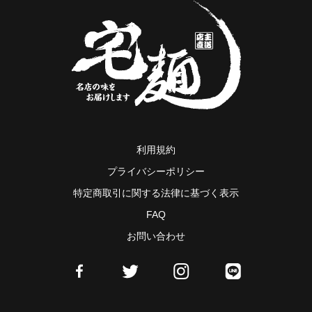
利用規約
プライバシーポリシー
特定商取引に関する法律に基づく表示
FAQ
お問い合わせ