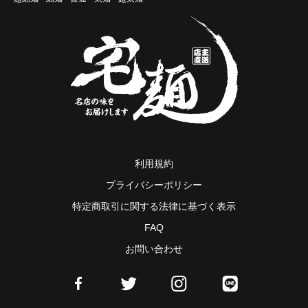
利用規約
プライバシーポリシー
特定商取引に関する法律に基づく表示
FAQ
お問い合わせ