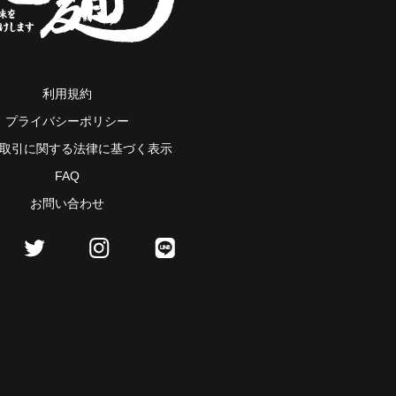
利用規約
プライバシーポリシー
取引に関する法律に基づく表示
FAQ
お問い合わせ