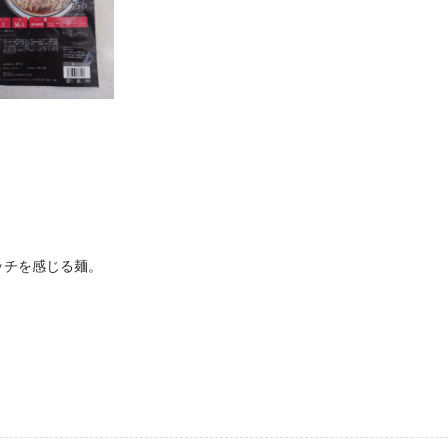
ッチを感じる麺。