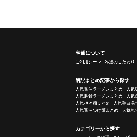
宅麺について
ご利用シーン
私達のこだわり
解説まとめ記事から探す
人気醤油ラーメンまとめ
人気
人気豚骨ラーメンまとめ
人気
人気担々麺まとめ
人気鶏白湯
人気醤油つけ麺まとめ
人気魚
カテゴリーから探す