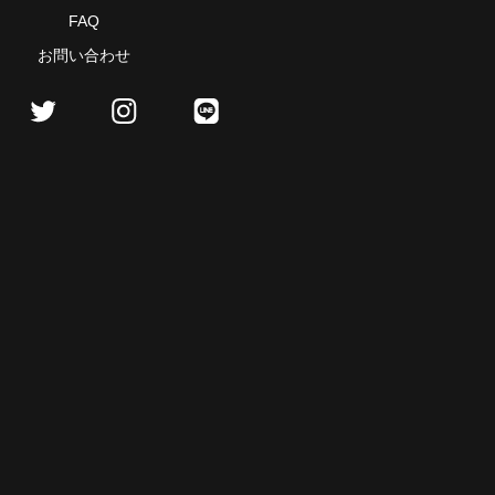
FAQ
お問い合わせ