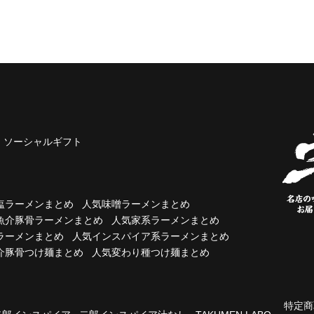
ソーシャルギフト
塩ラーメンまとめ
人気味噌ラーメンまとめ
魚介豚骨ラーメンまとめ
人気家系ラーメンまとめ
ラーメンまとめ
人気インスパイア系ラーメンまとめ
介豚骨つけ麺まとめ
人気変わり種つけ麺まとめ
特定商