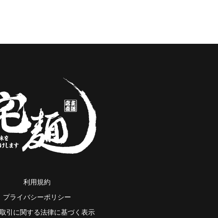
利用規約
プライバシーポリシー
取引に関する法律に基づく表示