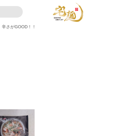
辛さがGOOD！！