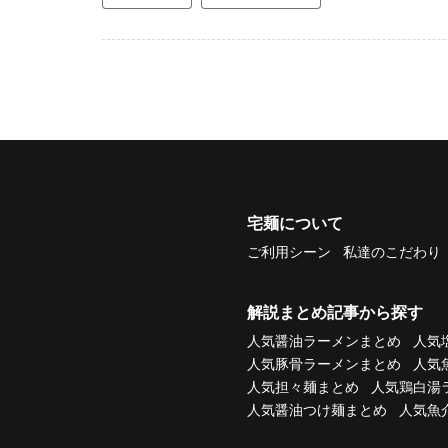
宅麺について
ご利用シーン
私達のこだわり
解説まとめ記事から探す
人気醤油ラーメンまとめ
人気
人気豚骨ラーメンまとめ
人気
人気担々麺まとめ
人気鶏白湯
人気醤油つけ麺まとめ
人気魚