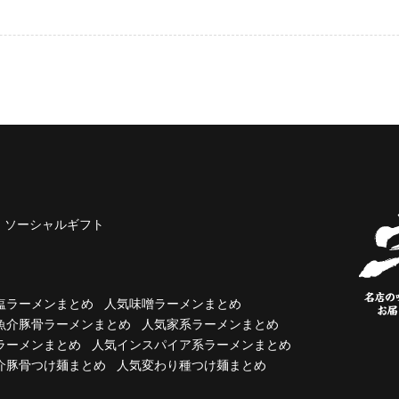
ソーシャルギフト
塩ラーメンまとめ
人気味噌ラーメンまとめ
魚介豚骨ラーメンまとめ
人気家系ラーメンまとめ
ラーメンまとめ
人気インスパイア系ラーメンまとめ
介豚骨つけ麺まとめ
人気変わり種つけ麺まとめ