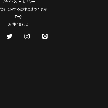
プライバシーポリシー
取引に関する法律に基づく表示
FAQ
お問い合わせ