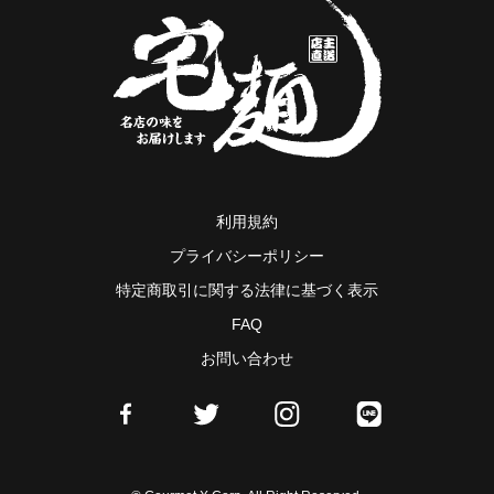
利用規約
プライバシーポリシー
特定商取引に関する法律に基づく表示
FAQ
お問い合わせ