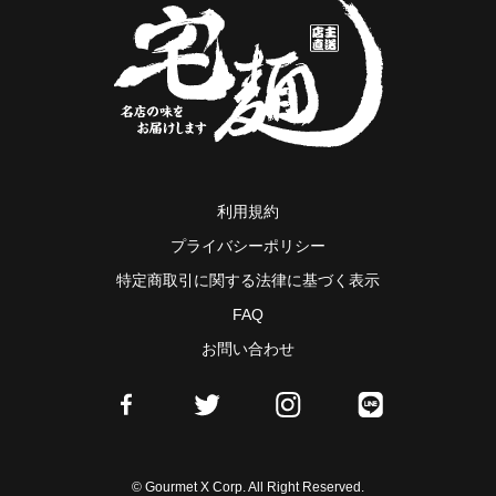
利用規約
プライバシーポリシー
特定商取引に関する法律に基づく表示
FAQ
お問い合わせ
© Gourmet X Corp. All Right Reserved.