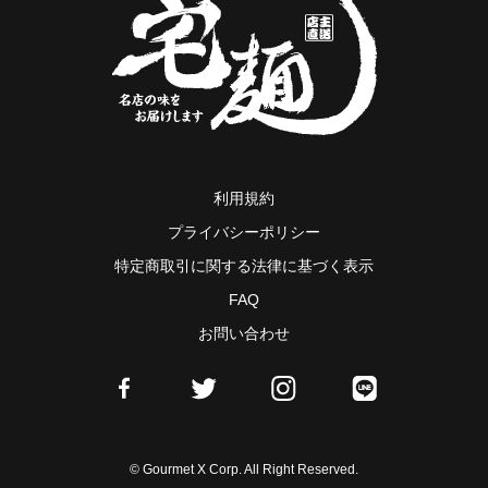
利用規約
プライバシーポリシー
特定商取引に関する法律に基づく表示
FAQ
お問い合わせ
© Gourmet X Corp. All Right Reserved.