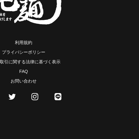
利用規約
プライバシーポリシー
取引に関する法律に基づく表示
FAQ
お問い合わせ