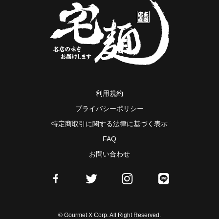
利用規約
プライバシーポリシー
特定商取引に関する法律に基づく表示
FAQ
お問い合わせ
© Gourmet X Corp. All Right Reserved.