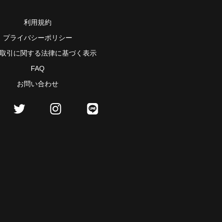
利用規約
プライバシーポリシー
取引に関する法律に基づく表示
FAQ
お問い合わせ