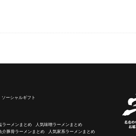
ソーシャルギフト
塩ラーメンまとめ
人気味噌ラーメンまとめ
魚介豚骨ラーメンまとめ
人気家系ラーメンまとめ