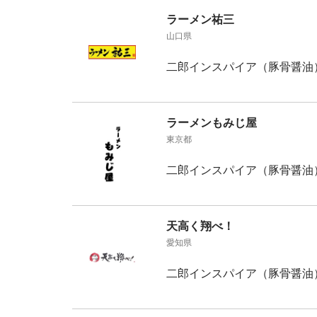
ラーメン祐三
山口県
二郎インスパイア（豚骨醤油
ラーメンもみじ屋
東京都
二郎インスパイア（豚骨醤油
天高く翔べ！
愛知県
二郎インスパイア（豚骨醤油