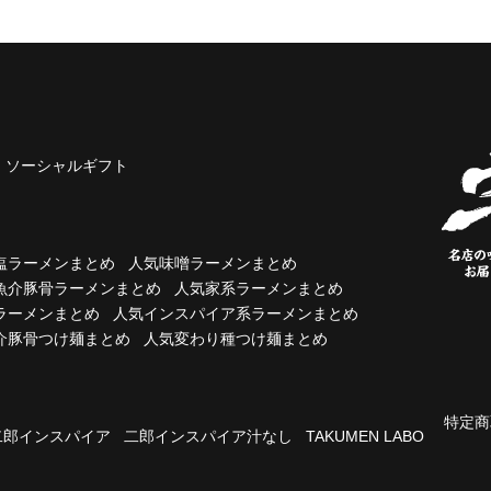
ソーシャルギフト
塩ラーメンまとめ
人気味噌ラーメンまとめ
魚介豚骨ラーメンまとめ
人気家系ラーメンまとめ
ラーメンまとめ
人気インスパイア系ラーメンまとめ
介豚骨つけ麺まとめ
人気変わり種つけ麺まとめ
特定商
二郎インスパイア
二郎インスパイア汁なし
TAKUMEN LABO