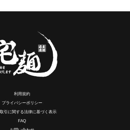
利用規約
プライバシーポリシー
取引に関する法律に基づく表示
FAQ
お問い合わせ