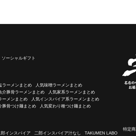
ソーシャルギフト
塩ラーメンまとめ
人気味噌ラーメンまとめ
魚介豚骨ラーメンまとめ
人気家系ラーメンまとめ
ラーメンまとめ
人気インスパイア系ラーメンまとめ
介豚骨つけ麺まとめ
人気変わり種つけ麺まとめ
特定商
二郎インスパイア
二郎インスパイア汁なし
TAKUMEN LABO