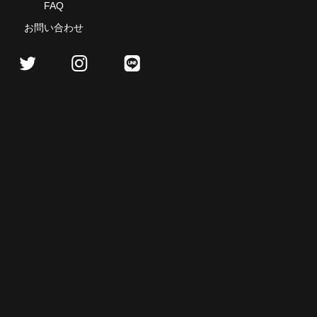
FAQ
お問い合わせ