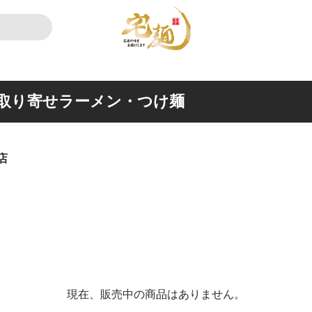
取り寄せラーメン・つけ麺
店
現在、販売中の商品はありません。