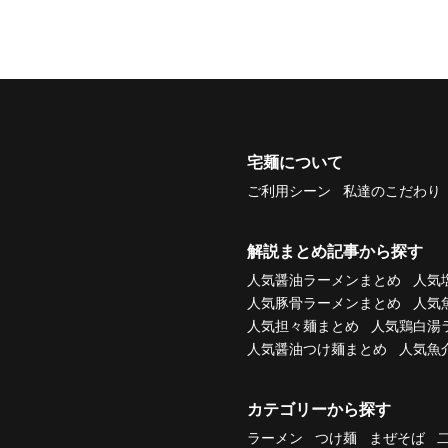
宅麺について
ご利用シーン
私達のこだわり
解説まとめ記事から探す
人気醤油ラーメンまとめ
人気
人気豚骨ラーメンまとめ
人気
人気担々麺まとめ
人気鶏白湯
人気醤油つけ麺まとめ
人気魚
カテゴリーから探す
ラーメン
つけ麺
まぜそば