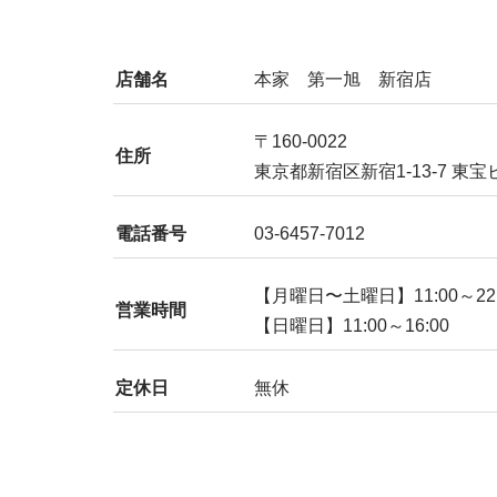
店舗名
本家 第一旭 新宿店
〒160-0022
住所
東京都新宿区新宿1-13-7 東宝ビ
電話番号
03-6457-7012
【月曜日〜土曜日】11:00～22:
営業時間
【日曜日】11:00～16:00
定休日
無休