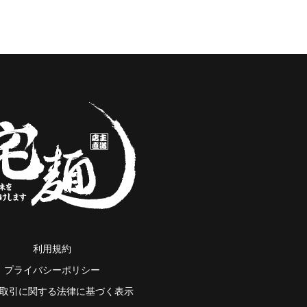
利用規約
プライバシーポリシー
取引に関する法律に基づく表示