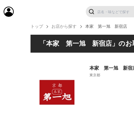
トップ
お店から探す
本家 第一旭 新宿店
「本家 第一旭 新宿店」のお
本家 第一旭 新宿
東京都