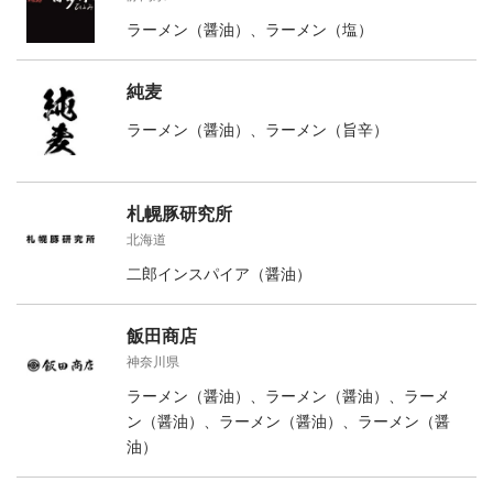
ラーメン（醤油）、ラーメン（塩）
純麦
ラーメン（醤油）、ラーメン（旨辛）
札幌豚研究所
北海道
二郎インスパイア（醤油）
飯田商店
神奈川県
ラーメン（醤油）、ラーメン（醤油）、ラーメ
ン（醤油）、ラーメン（醤油）、ラーメン（醤
油）