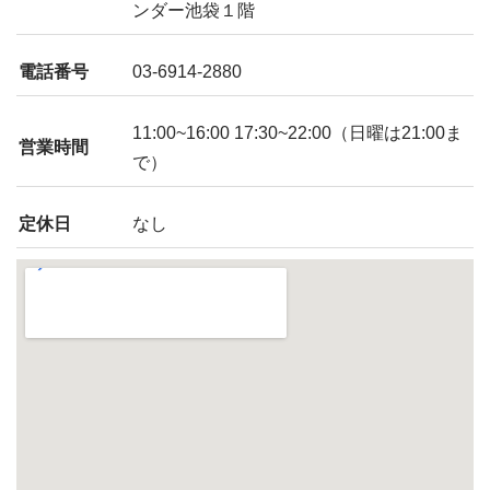
ンダー池袋１階
電話番号
03-6914-2880
11:00~16:00 17:30~22:00（日曜は21:00ま
営業時間
で）
定休日
なし