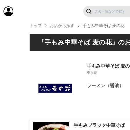
トップ
お店から探す
手もみ中華そば 麦の花
「手もみ中華そば 麦の花」の
手もみ中華そば 麦の
東京都
ラーメン（醤油）
手もみブラック中華そば