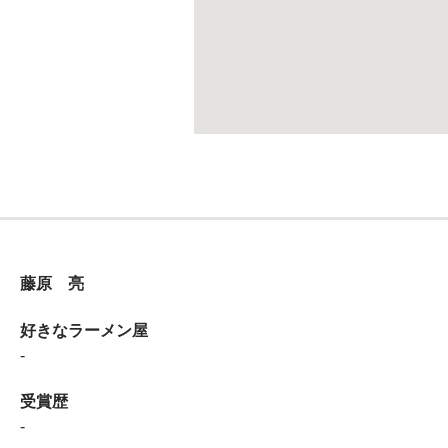
藤原 亮
好きなラーメン屋
-
受賞歴
-