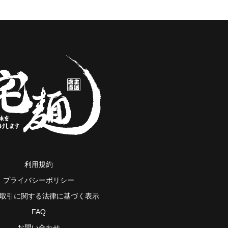
利用規約
プライバシーポリシー
取引に関する法律に基づく表示
FAQ
お問い合わせ