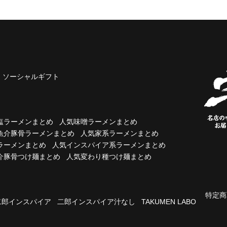
ソーシャルギフト
塩ラーメンまとめ
人気味噌ラーメンまとめ
魚介豚骨ラーメンまとめ
人気家系ラーメンまとめ
ラーメンまとめ
人気インスパイア系ラーメンまとめ
介豚骨つけ麺まとめ
人気変わり種つけ麺まとめ
特定商
二郎インスパイア
二郎インスパイア汁なし
TAKUMEN LABO