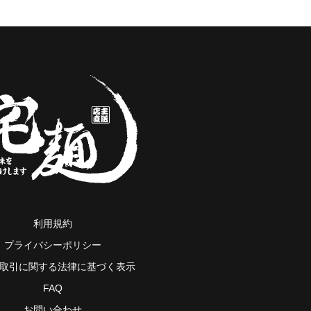
利用規約
プライバシーポリシー
取引に関する法律に基づく表示
FAQ
お問い合わせ