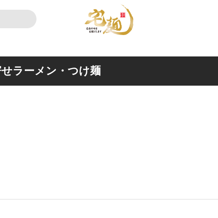
寄せラーメン・つけ麺