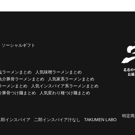
ソーシャルギフト
塩ラーメンまとめ
人気味噌ラーメンまとめ
魚介豚骨ラーメンまとめ
人気家系ラーメンまとめ
ラーメンまとめ
人気インスパイア系ラーメンまとめ
介豚骨つけ麺まとめ
人気変わり種つけ麺まとめ
特定商
二郎インスパイア
二郎インスパイア汁なし
TAKUMEN LABO